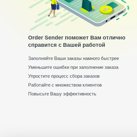
Order Sender поможет Вам отлично
справится с Вашей работой
Заполняйте Ваши заказы намного быстрее
Уменьшите ошибки при заполнение заказа
Упростите процесс сбора заказов
Работайте с множеством клиентов
Повысьте Вашу эффективность