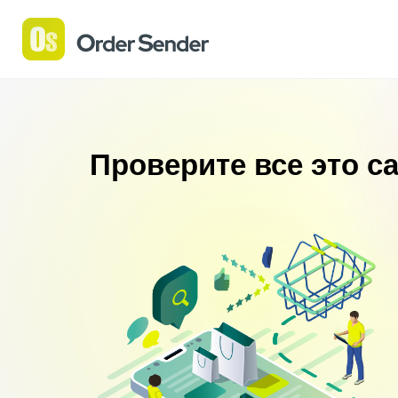
Проверите все это 