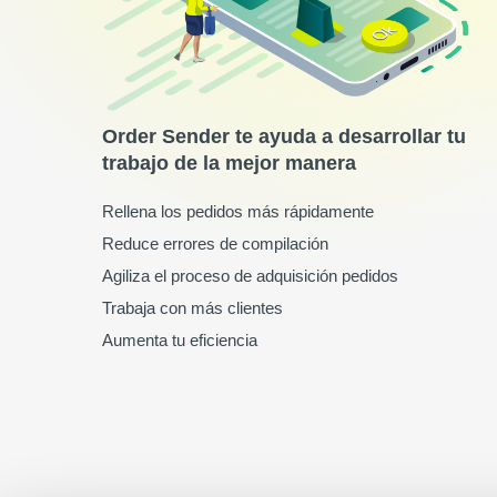
Order Sender te ayuda a desarrollar tu
trabajo de la mejor manera
Rellena los pedidos más rápidamente
Reduce errores de compilación
Agiliza el proceso de adquisición pedidos
Trabaja con más clientes
Aumenta tu eficiencia