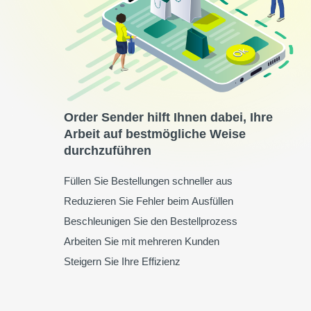
Order Sender hilft Ihnen dabei, Ihre
Arbeit auf bestmögliche Weise
durchzuführen
Füllen Sie Bestellungen schneller aus
Reduzieren Sie Fehler beim Ausfüllen
Beschleunigen Sie den Bestellprozess
Arbeiten Sie mit mehreren Kunden
Steigern Sie Ihre Effizienz