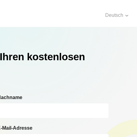
Deutsch
 Ihren kostenlosen
Nachname
-Mail-Adresse