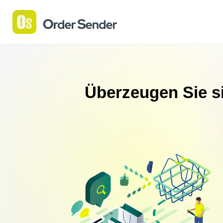
Überzeugen Sie si