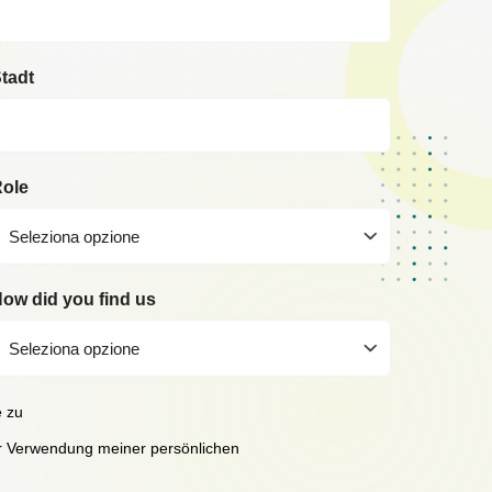
tadt
ole
Seleziona opzione
ow did you find us
Seleziona opzione
 zu
 Verwendung meiner persönlichen