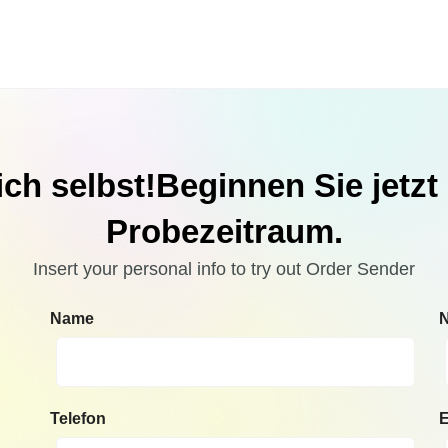
ch selbst!Beginnen Sie jetzt
Probezeitraum.
Insert your personal info to try out Order Sender
Name
Telefon
E