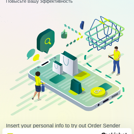
Повысьте Вашу эффективность
Insert your personal info to try out Order Sender