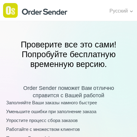
Русский
Проверите все это сами!
Попробуйте бесплатную
временную версию.
Order Sender поможет Вам отлично
справится с Вашей работой
Заполняйте Ваши заказы намного быстрее
Уменьшите ошибки при заполнение заказа
Упростите процесс сбора заказов
Работайте с множеством клиентов