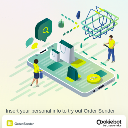
Insert your personal info to try out Order Sender