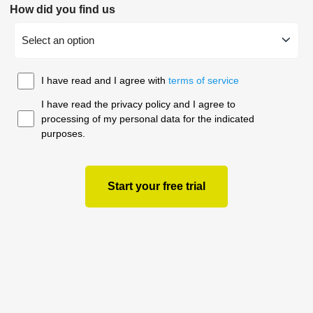
How did you find us
Select an option
I have read and I agree with
terms of service
I have read the privacy policy and I agree to
processing of my personal data for the indicated
purposes.