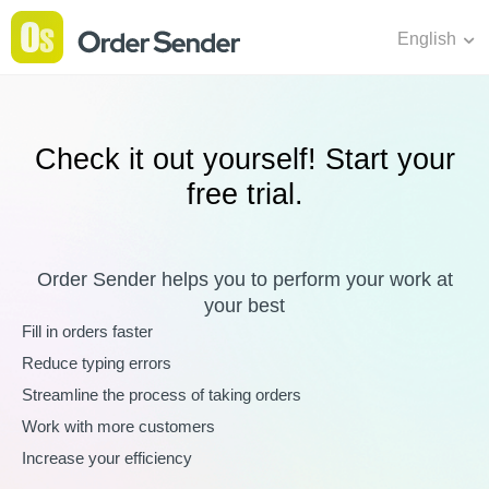
English
Check it out yourself! Start your
free trial.
Order Sender helps you to perform your work at
your best
Fill in orders faster
Reduce typing errors
Streamline the process of taking orders
Work with more customers
Increase your efficiency